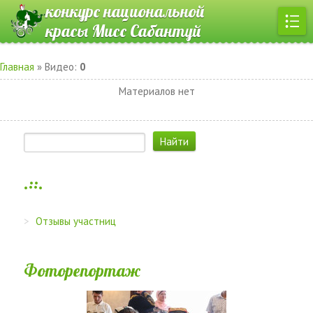
конкурс национальной
красы
Мисс Сабантуй
Главная
»
Видео
:
0
Материалов нет
.::.
Отзывы участниц
Фоторепортаж